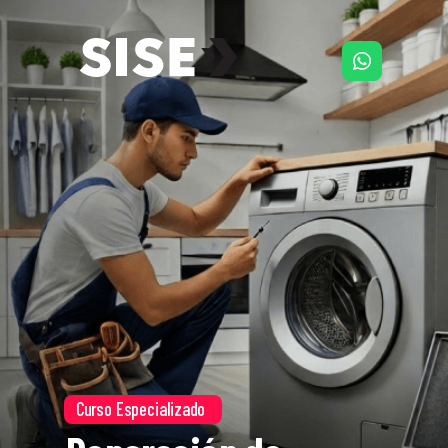
Curso Especializado