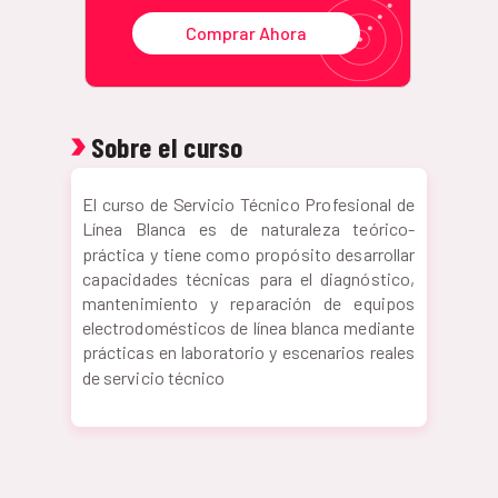
Comprar Ahora
Sobre el curso
El curso de Servicio Técnico Profesional de
Línea Blanca es de naturaleza teórico-
práctica y tiene como propósito desarrollar
capacidades técnicas para el diagnóstico,
mantenimiento y reparación de equipos
electrodomésticos de línea blanca mediante
prácticas en laboratorio y escenarios reales
de servicio técnico