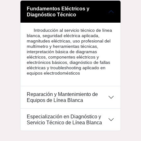
Fundamentos Eléctricos y
Diagnóstico Técnico
Introducción al servicio técnico de línea
blanca, seguridad eléctrica aplicada,
magnitudes eléctricas, uso profesional del
multímetro y herramientas técnicas,
interpretación básica de diagramas
eléctricos, componentes eléctricos y
electrónicos básicos, diagnóstico de fallas
eléctricas y troubleshooting aplicado en
equipos electrodomésticos
Reparación y Mantenimiento de
Equipos de Línea Blanca
Especialización en Diagnóstico y
Servicio Técnico de Línea Blanca