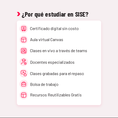
¿Por qué estudiar en SISE?
Certificado digital sin costo
Aula virtual Canvas
Clases en vivo a través de teams
Docentes especializados
Clases grabadas para el repaso
Bolsa de trabajo
Recursos Reutilizables Gratis