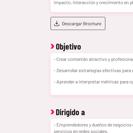
impacto, interacción y crecimiento en p
Objetivo
- Crear contenido atractivo y profesional
-
Desarrollar estrategias efectivas para 
-
Aprender a interpretar métricas para o
Dirigido a
-
Emprendedores y dueños de negocios 
servicios en redes sociales.