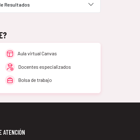
de Resultados
SE?
Aula virtual Canvas
Docentes especializados
Bolsa de trabajo
E ATENCIÓN