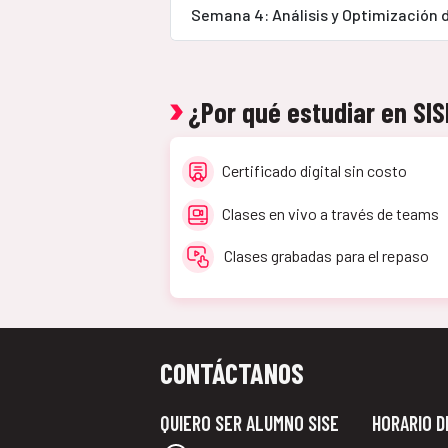
Semana 4: Análisis y Optimización 
¿Por qué estudiar en SI
Certificado digital sin costo
Clases en vivo a través de teams
Clases grabadas para el repaso
CONTÁCTANOS
QUIERO SER ALUMNO SISE
HORARIO D