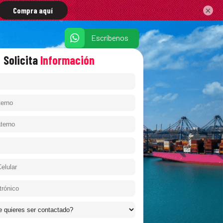
×
Escríbenos
Solicita
Información