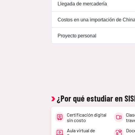
Llegada de mercadería
Costos en una importación de Chin
Proyecto personal
¿Por qué estudiar en SI
Certificación digital
Clas
sin costo
trav
Aula virtual de
Doc