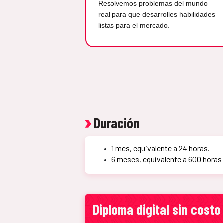
Resolvemos problemas del mundo
real para que desarrolles habilidades
listas para el mercado.
Duración
1 mes, equivalente a 24 horas.
6 meses, equivalente a 600 hor
Diploma digital sin costo