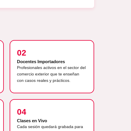
02
Docentes Importadores
Profesionales activos en el sector del
comercio exterior que te enseñan
con casos reales y prácticos.
04
Clases en Vivo
Cada sesión quedará grabada para