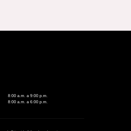
8:00 a.m. a 9:00 p.m.
8:00 a.m. a 6:00 p.m.