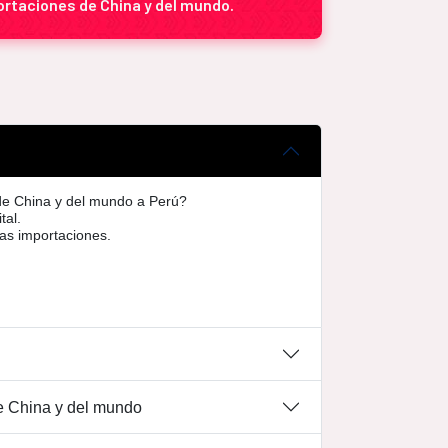
rtaciones de China y del mundo.
de China y del mundo a Perú?
tal.
as importaciones.
e China y del mundo