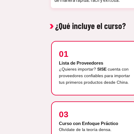
¿Qué incluye el curso?
01
Lista de Proveedores
¿Quieres importar?
SISE
cuenta con
proveedores confiables para importar
tus primeros productos desde China.
03
Curso con Enfoque Práctico
Olvídate de la teoría densa.