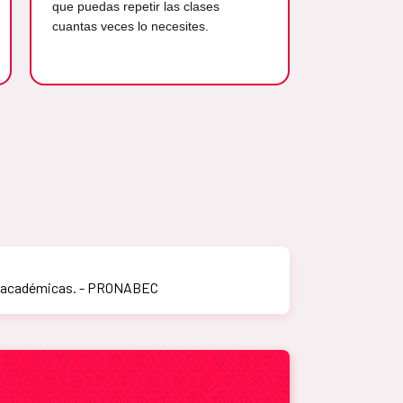
que puedas repetir las clases
cuantas veces lo necesites.
as académicas. - PRONABEC