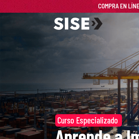
Curso Especializado
Aprende a I